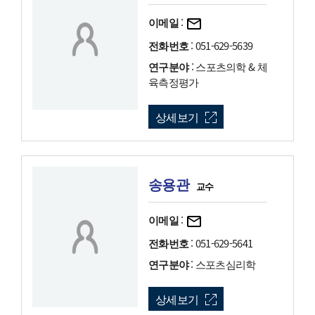
이메일
:
전화번호
: 051-629-5639
연구분야
: 스포츠의학 & 체
육측정평가
상세보기
송용관
교수
이메일
:
전화번호
: 051-629-5641
연구분야
: 스포츠심리학
상세보기