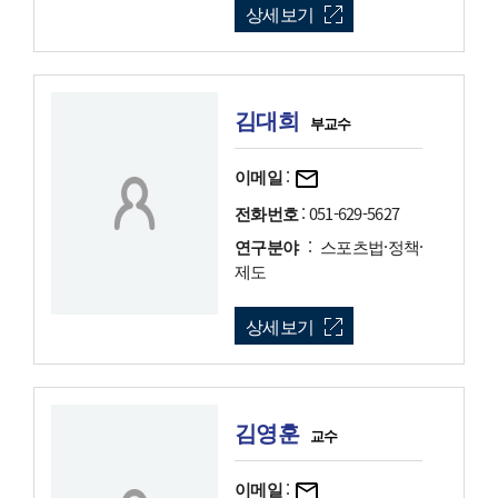
상세보기
김대희
부교수
이메일
:
전화번호
: 051-629-5627
연구분야
: 스포츠법·정책·
제도
상세보기
김영훈
교수
이메일
: