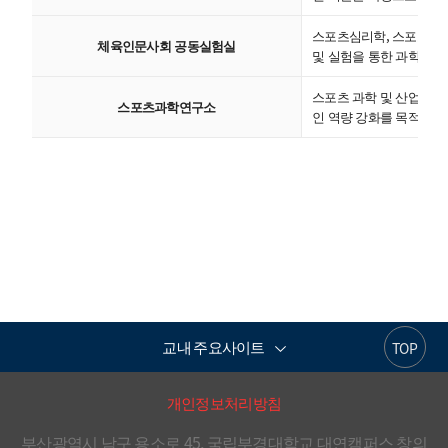
스포츠심리학, 스포츠사회
체육인문사회 공동실험실
및 실험을 통한 과학적 
스포츠 과학 및 산업 분야
스포츠과학연구소
인 역량 강화를 목적
교내 주요사이트
TOP
개인정보처리방침
부산광역시 남구 용소로 45, 국립부경대학교 대연캠퍼스 창의