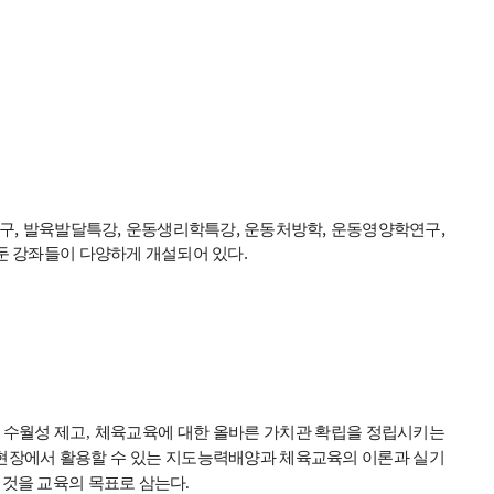
구, 발육발달특강, 운동생리학특강, 운동처방학, 운동영양학연구,
 강좌들이 다양하게 개설되어 있다.
 수월성 제고
,
체육교육에 대한 올바른 가치관 확립을 정립시키는
현장에서 활용할 수 있는 지도능력배양과 체육교육의 이론과 실기
것을 교육의 목표로 삼는다
.