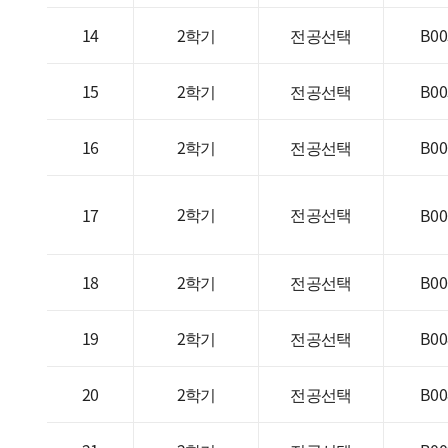
14
2학기
전공선택
B00
15
2학기
전공선택
B00
16
2학기
전공선택
B00
2학기
전공선택
17
B00
18
2학기
전공선택
B00
19
2학기
전공선택
B00
20
2학기
전공선택
B00