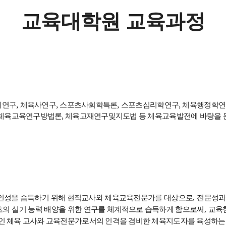
교육대학원 교육과정
리연구, 체육사연구, 스포츠사회학특론, 스포츠심리학연구, 체육행정학연
 체육교육연구방법론, 체육교재연구및지도법 등 체육교육발전에 바탕을 둔
인성을 습득하기 위해 현직교사와 체육교육전문가를 대상으로
,
전문성과
츠의 실기 능력 배양을 위한 연구를 체계적으로 습득하게 함으로써
,
교육
인 체육 교사와 교육전문가로서의 인격을 겸비한 체육지도자를 육성하는 