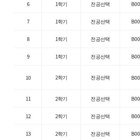
6
1학기
전공선택
B00
7
1학기
전공선택
B00
8
1학기
전공선택
B00
9
1학기
전공선택
B00
2학기
전공선택
10
B00
11
2학기
전공선택
B00
12
2학기
전공선택
B00
13
2학기
전공선택
B00