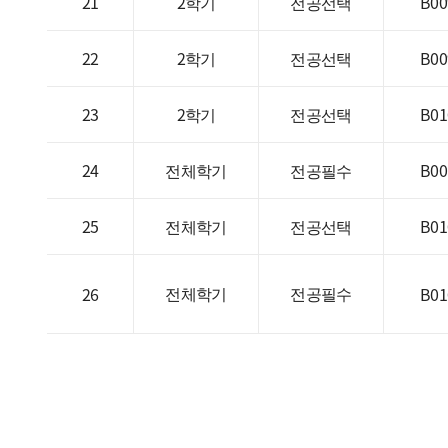
21
2학기
전공선택
B00
22
2학기
전공선택
B00
23
2학기
전공선택
B01
24
전체학기
전공필수
B00
25
전체학기
전공선택
B01
전체학기
전공필수
26
B01